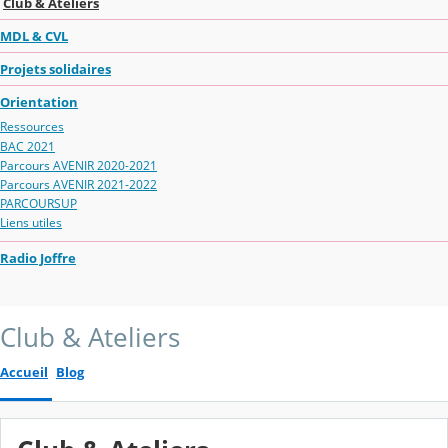
Club & Ateliers
MDL & CVL
Projets solidaires
Orientation
Ressources
BAC 2021
Parcours AVENIR 2020-2021
Parcours AVENIR 2021-2022
PARCOURSUP
Liens utiles
Radio Joffre
Club & Ateliers
Accueil
Blog