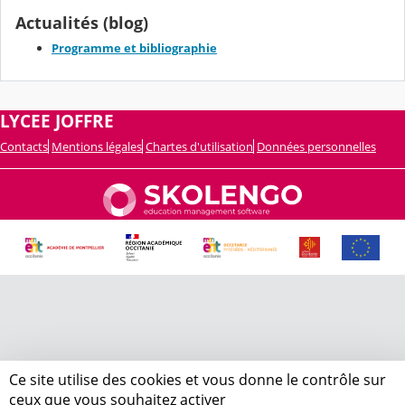
Actualités (blog)
Programme et bibliographie
LYCEE JOFFRE
Contacts
Mentions légales
Chartes d'utilisation
Données personnelles
Ce site utilise des cookies et vous donne le contrôle sur
ceux que vous souhaitez activer