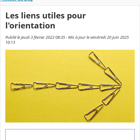
Les liens utiles pour
l'orientation
Publié le jeudi 3 février 2022 08:35 - Mis à jour le vendredi 20 juin 2025
10:13