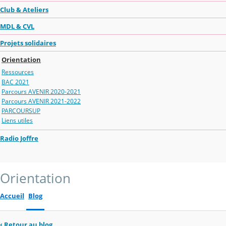
Club & Ateliers
MDL & CVL
Projets solidaires
Orientation
Ressources
BAC 2021
Parcours AVENIR 2020-2021
Parcours AVENIR 2021-2022
PARCOURSUP
Liens utiles
Radio Joffre
Orientation
Accueil
Blog
‹
Retour au blog